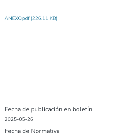
ANEXO.pdf
(226.11 KB)
Fecha de publicación en boletín
2025-05-26
Fecha de Normativa