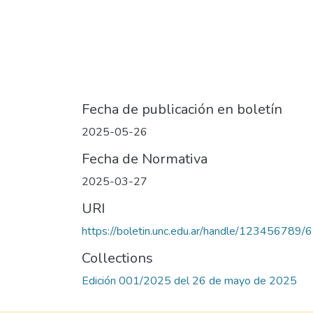
Fecha de publicación en boletín
2025-05-26
Fecha de Normativa
2025-03-27
URI
https://boletin.unc.edu.ar/handle/123456789/
Collections
Edición 001/2025 del 26 de mayo de 2025