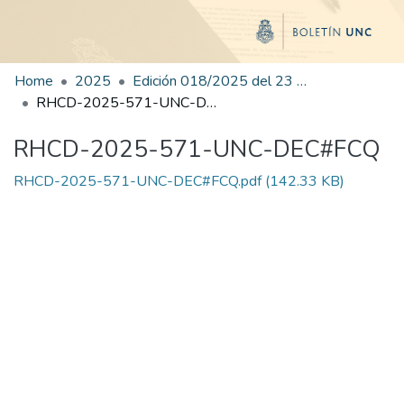
Home
2025
Edición 018/2025 del 23 de julio de 2025
RHCD-2025-571-UNC-DEC#FCQ
RHCD-2025-571-UNC-DEC#FCQ
RHCD-2025-571-UNC-DEC#FCQ.pdf
(142.33 KB)