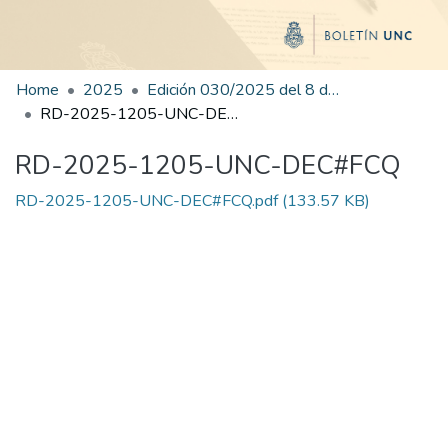
Home
2025
Edición 030/2025 del 8 de agosto de 2025
RD-2025-1205-UNC-DEC#FCQ
RD-2025-1205-UNC-DEC#FCQ
RD-2025-1205-UNC-DEC#FCQ.pdf
(133.57 KB)