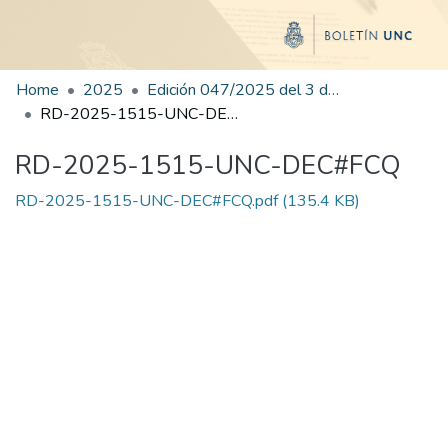
Home
2025
Edición 047/2025 del 3 de septiembre de 2025
RD-2025-1515-UNC-DEC#FCQ
RD-2025-1515-UNC-DEC#FCQ
RD-2025-1515-UNC-DEC#FCQ.pdf
(135.4 KB)