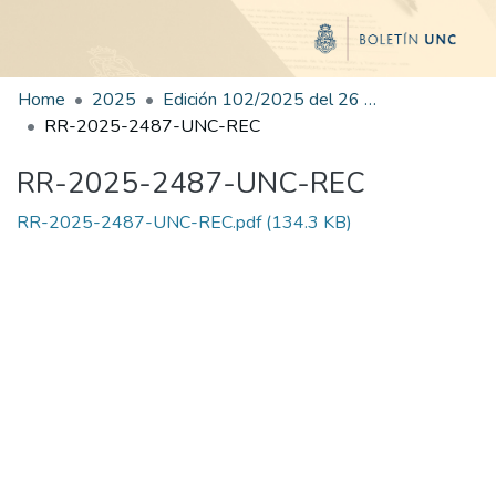
Home
2025
Edición 102/2025 del 26 de noviembre de 2025
RR-2025-2487-UNC-REC
RR-2025-2487-UNC-REC
RR-2025-2487-UNC-REC.pdf
(134.3 KB)