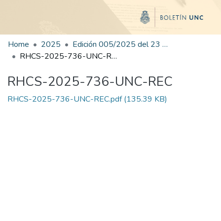
Home
2025
Edición 005/2025 del 23 de junio de 2025
RHCS-2025-736-UNC-REC
RHCS-2025-736-UNC-REC
RHCS-2025-736-UNC-REC.pdf
(135.39 KB)