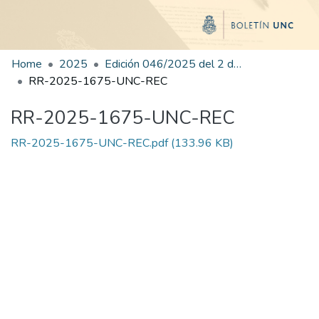
Home
2025
Edición 046/2025 del 2 de septiembre de 2025
RR-2025-1675-UNC-REC
RR-2025-1675-UNC-REC
RR-2025-1675-UNC-REC.pdf
(133.96 KB)