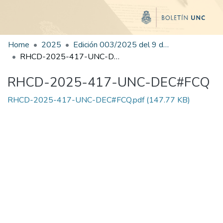
Home
2025
Edición 003/2025 del 9 de junio de 2025
RHCD-2025-417-UNC-DEC#FCQ
RHCD-2025-417-UNC-DEC#FCQ
RHCD-2025-417-UNC-DEC#FCQ.pdf
(147.77 KB)