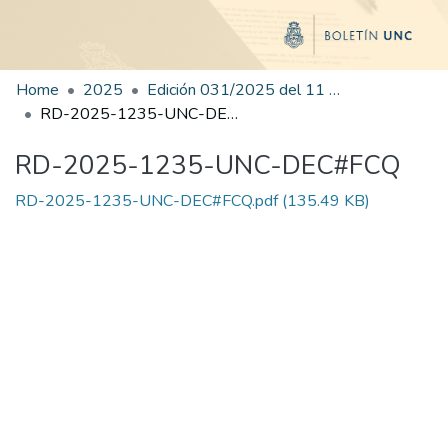
Home
2025
Edición 031/2025 del 11 de agosto de 2025
RD-2025-1235-UNC-DEC#FCQ
RD-2025-1235-UNC-DEC#FCQ
RD-2025-1235-UNC-DEC#FCQ.pdf
(135.49 KB)