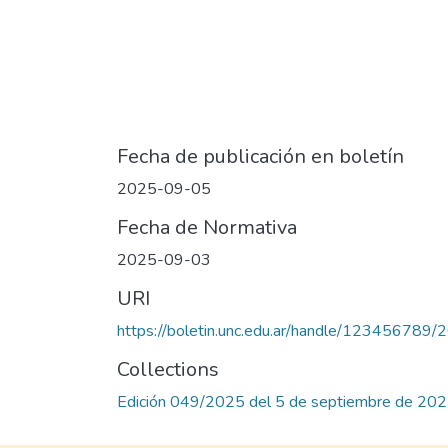
Fecha de publicación en boletín
2025-09-05
Fecha de Normativa
2025-09-03
URI
https://boletin.unc.edu.ar/handle/123456789
Collections
Edición 049/2025 del 5 de septiembre de 20