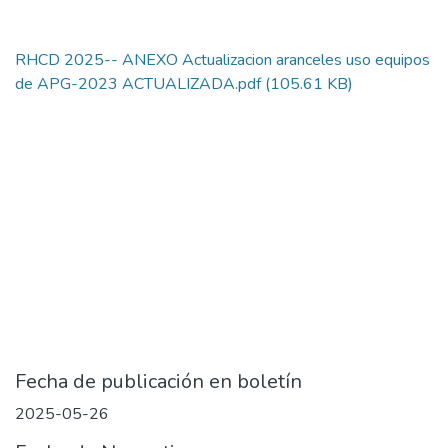
RHCD 2025-- ANEXO Actualizacion aranceles uso equipos
de APG-2023 ACTUALIZADA.pdf
(105.61 KB)
Fecha de publicación en boletín
2025-05-26