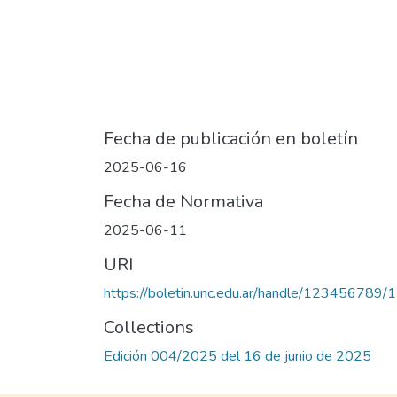
Fecha de publicación en boletín
2025-06-16
Fecha de Normativa
2025-06-11
URI
https://boletin.unc.edu.ar/handle/123456789
Collections
Edición 004/2025 del 16 de junio de 2025