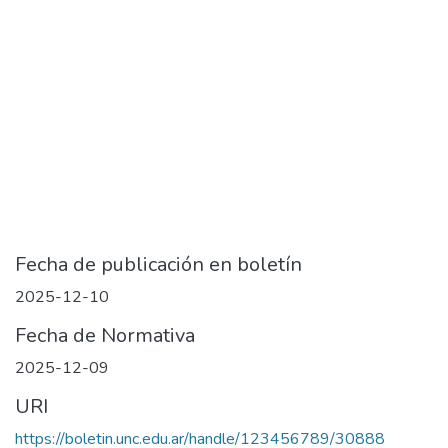
Fecha de publicación en boletín
2025-12-10
Fecha de Normativa
2025-12-09
URI
https://boletin.unc.edu.ar/handle/123456789/30888