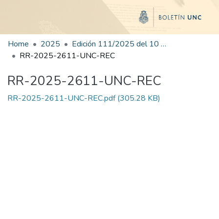
Home
2025
Edición 111/2025 del 10 de diciembre de 2025
RR-2025-2611-UNC-REC
RR-2025-2611-UNC-REC
RR-2025-2611-UNC-REC.pdf
(305.28 KB)