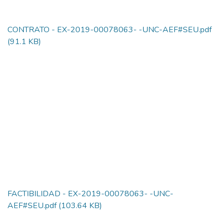
CONTRATO - EX-2019-00078063- -UNC-AEF#SEU.pdf
(91.1 KB)
FACTIBILIDAD - EX-2019-00078063- -UNC-
AEF#SEU.pdf
(103.64 KB)