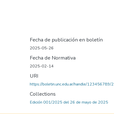
Fecha de publicación en boletín
2025-05-26
Fecha de Normativa
2025-02-14
URI
https://boletin.unc.edu.ar/handle/123456789/
Collections
Edición 001/2025 del 26 de mayo de 2025