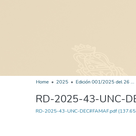
Home
2025
Edición 001/2025 del 26 de mayo de 2025
RD-2025-43-UNC-
RD-2025-43-UNC-DEC#FAMAF.pdf
(137.65