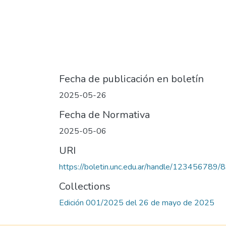
Fecha de publicación en boletín
2025-05-26
Fecha de Normativa
2025-05-06
URI
https://boletin.unc.edu.ar/handle/123456789/
Collections
Edición 001/2025 del 26 de mayo de 2025