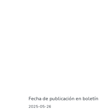
Fecha de publicación en boletín
2025-05-26