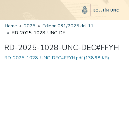
Home
2025
Edición 031/2025 del 11 de agosto de 2025
RD-2025-1028-UNC-DEC#FFYH
RD-2025-1028-UNC-DEC#FFYH
RD-2025-1028-UNC-DEC#FFYH.pdf
(138.98 KB)