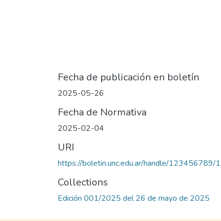
Fecha de publicación en boletín
2025-05-26
Fecha de Normativa
2025-02-04
URI
https://boletin.unc.edu.ar/handle/123456789/
Collections
Edición 001/2025 del 26 de mayo de 2025