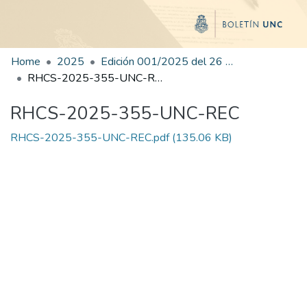
Home
2025
Edición 001/2025 del 26 de mayo de 2025
RHCS-2025-355-UNC-REC
RHCS-2025-355-UNC-REC
RHCS-2025-355-UNC-REC.pdf
(135.06 KB)