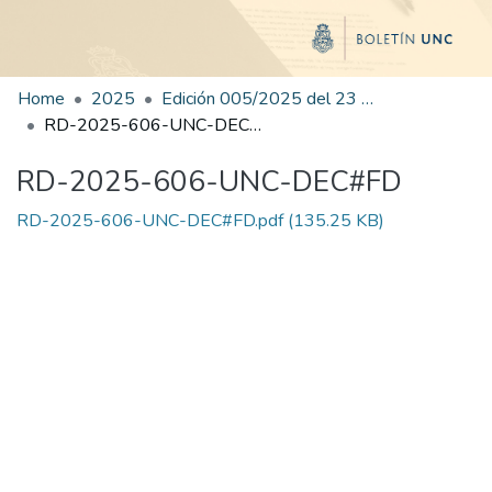
Home
2025
Edición 005/2025 del 23 de junio de 2025
RD-2025-606-UNC-DEC#FD
RD-2025-606-UNC-DEC#FD
RD-2025-606-UNC-DEC#FD.pdf
(135.25 KB)