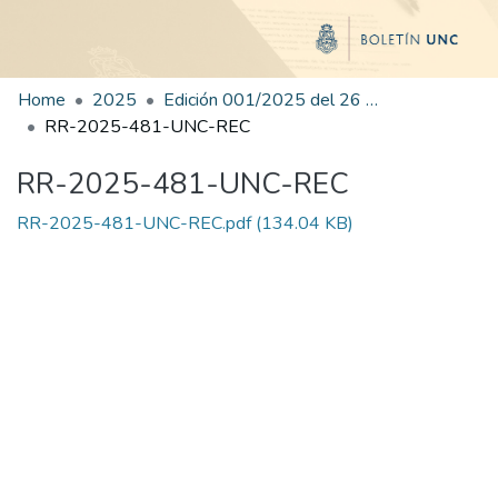
Home
2025
Edición 001/2025 del 26 de mayo de 2025
RR-2025-481-UNC-REC
RR-2025-481-UNC-REC
RR-2025-481-UNC-REC.pdf
(134.04 KB)