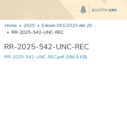
Home
2025
Edición 001/2025 del 26 de mayo de 2025
RR-2025-542-UNC-REC
RR-2025-542-UNC-REC
RR-2025-542-UNC-REC.pdf
(386.5 KB)