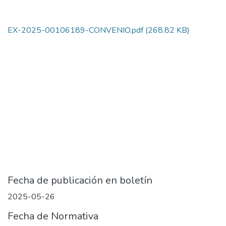
EX-2025-00106189-CONVENIO.pdf
(268.82 KB)
Fecha de publicación en boletín
2025-05-26
Fecha de Normativa