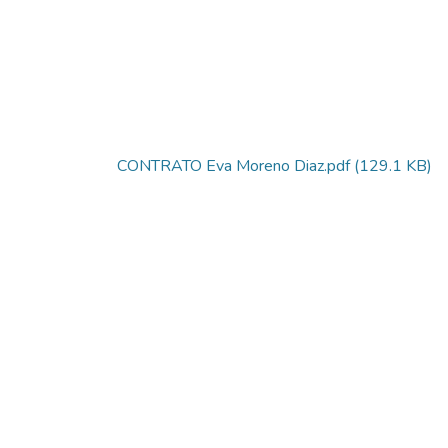
CONTRATO Eva Moreno Diaz.pdf
(129.1 KB)