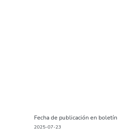
Fecha de publicación en boletín
2025-07-23