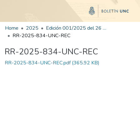
Home
2025
Edición 001/2025 del 26 de mayo de 2025
RR-2025-834-UNC-REC
RR-2025-834-UNC-REC
RR-2025-834-UNC-REC.pdf
(365.92 KB)