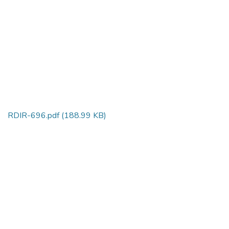
RDIR-696.pdf
(188.99 KB)