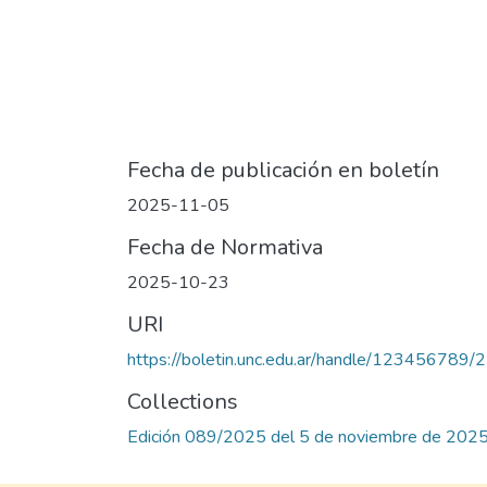
Fecha de publicación en boletín
2025-11-05
Fecha de Normativa
2025-10-23
URI
https://boletin.unc.edu.ar/handle/123456789
Collections
Edición 089/2025 del 5 de noviembre de 202