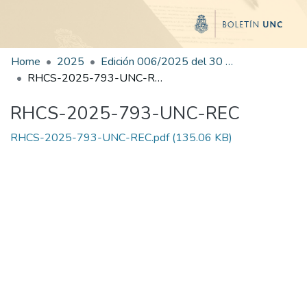
Home
2025
Edición 006/2025 del 30 de junio de 2025
RHCS-2025-793-UNC-REC
RHCS-2025-793-UNC-REC
RHCS-2025-793-UNC-REC.pdf
(135.06 KB)