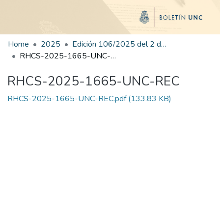
Home
2025
Edición 106/2025 del 2 de diciembre de 2025
RHCS-2025-1665-UNC-REC
RHCS-2025-1665-UNC-REC
RHCS-2025-1665-UNC-REC.pdf
(133.83 KB)