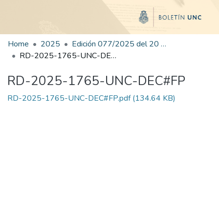
Home
2025
Edición 077/2025 del 20 de octubre de 2025
RD-2025-1765-UNC-DEC#FP
RD-2025-1765-UNC-DEC#FP
RD-2025-1765-UNC-DEC#FP.pdf
(134.64 KB)