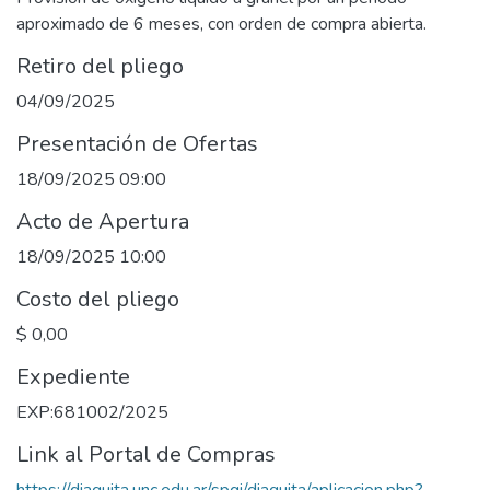
aproximado de 6 meses, con orden de compra abierta.
Retiro del pliego
04/09/2025
Presentación de Ofertas
18/09/2025 09:00
Acto de Apertura
18/09/2025 10:00
Costo del pliego
$ 0,00
Expediente
EXP:681002/2025
Link al Portal de Compras