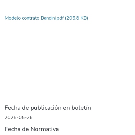
Modelo contrato Bandini.pdf
(205.8 KB)
Fecha de publicación en boletín
2025-05-26
Fecha de Normativa