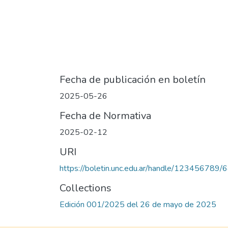
Fecha de publicación en boletín
2025-05-26
Fecha de Normativa
2025-02-12
URI
https://boletin.unc.edu.ar/handle/123456789/
Collections
Edición 001/2025 del 26 de mayo de 2025