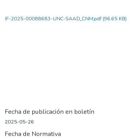
IF-2025-00088683-UNC-SAAD_CNM.pdf
(96.65 KB)
Fecha de publicación en boletín
2025-05-26
Fecha de Normativa