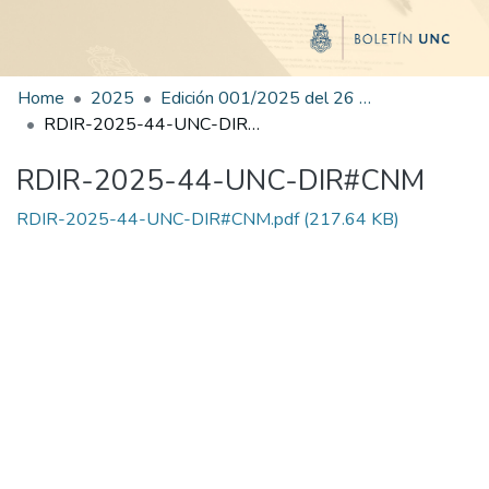
Home
2025
Edición 001/2025 del 26 de mayo de 2025
RDIR-2025-44-UNC-DIR#CNM
RDIR-2025-44-UNC-DIR#CNM
RDIR-2025-44-UNC-DIR#CNM.pdf
(217.64 KB)