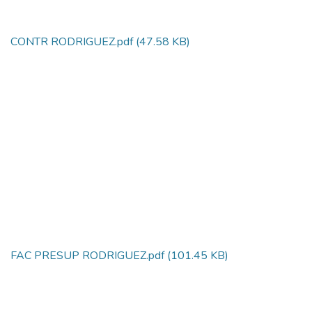
CONTR RODRIGUEZ.pdf
(47.58 KB)
FAC PRESUP RODRIGUEZ.pdf
(101.45 KB)