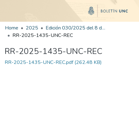
Home
2025
Edición 030/2025 del 8 de agosto de 2025
RR-2025-1435-UNC-REC
RR-2025-1435-UNC-REC
RR-2025-1435-UNC-REC.pdf
(262.48 KB)