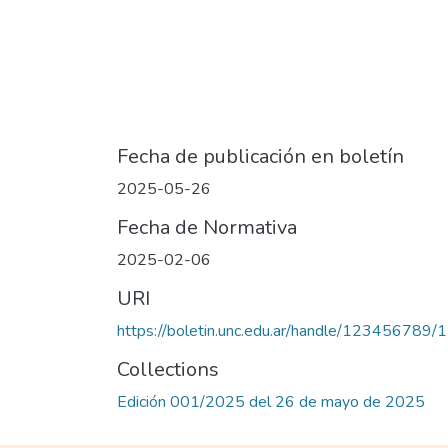
Fecha de publicación en boletín
2025-05-26
Fecha de Normativa
2025-02-06
URI
https://boletin.unc.edu.ar/handle/123456789/
Collections
Edición 001/2025 del 26 de mayo de 2025