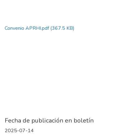
Convenio APRHI.pdf
(367.5 KB)
Fecha de publicación en boletín
2025-07-14