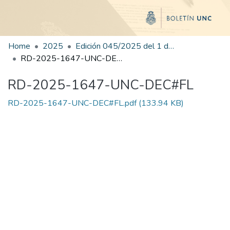
Home
2025
Edición 045/2025 del 1 de septiembre de 2025
RD-2025-1647-UNC-DEC#FL
RD-2025-1647-UNC-DEC#FL
RD-2025-1647-UNC-DEC#FL.pdf
(133.94 KB)