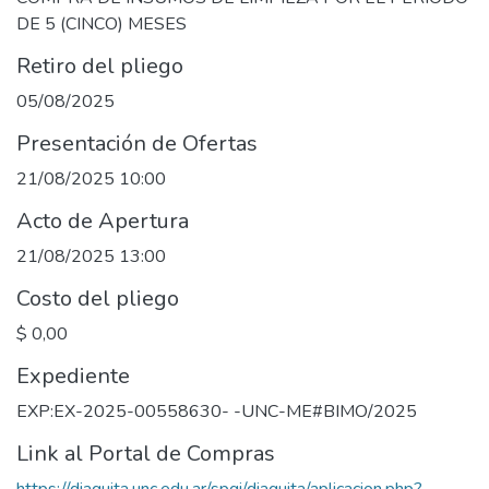
DE 5 (CINCO) MESES
Retiro del pliego
05/08/2025
Presentación de Ofertas
21/08/2025 10:00
Acto de Apertura
21/08/2025 13:00
Costo del pliego
$ 0,00
Expediente
EXP:EX-2025-00558630- -UNC-ME#BIMO/2025
Link al Portal de Compras