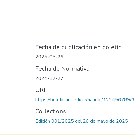
Fecha de publicación en boletín
2025-05-26
Fecha de Normativa
2024-12-27
URI
https://boletin.unc.edu.ar/handle/123456789/
Collections
Edición 001/2025 del 26 de mayo de 2025