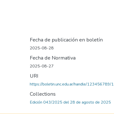
Fecha de publicación en boletín
2025-08-28
Fecha de Normativa
2025-08-27
URI
https://boletin.unc.edu.ar/handle/123456789
Collections
Edición 043/2025 del 28 de agosto de 2025