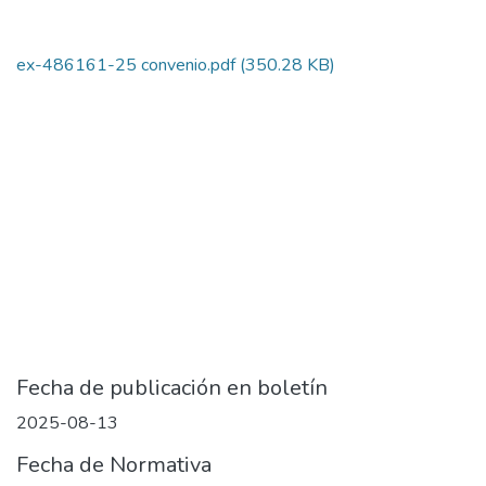
ex-486161-25 convenio.pdf
(350.28 KB)
Fecha de publicación en boletín
2025-08-13
Fecha de Normativa