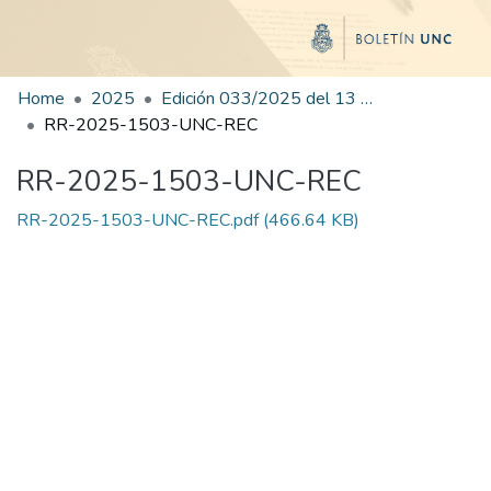
Home
2025
Edición 033/2025 del 13 de agosto de 2025
RR-2025-1503-UNC-REC
RR-2025-1503-UNC-REC
RR-2025-1503-UNC-REC.pdf
(466.64 KB)