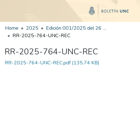
Home
2025
Edición 001/2025 del 26 de mayo de 2025
RR-2025-764-UNC-REC
RR-2025-764-UNC-REC
RR-2025-764-UNC-REC.pdf
(135.74 KB)