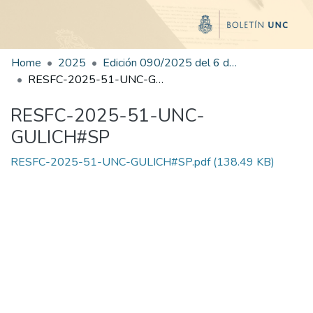
Home
2025
Edición 090/2025 del 6 de noviembre de 2025
RESFC-2025-51-UNC-GULICH#SP
RESFC-2025-51-UNC-
GULICH#SP
RESFC-2025-51-UNC-GULICH#SP.pdf
(138.49 KB)