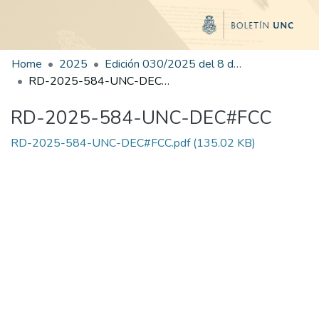
Home
2025
Edición 030/2025 del 8 de agosto de 2025
RD-2025-584-UNC-DEC#FCC
RD-2025-584-UNC-DEC#FCC
RD-2025-584-UNC-DEC#FCC.pdf
(135.02 KB)