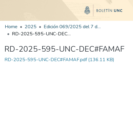
Home
2025
Edición 069/2025 del 7 de octubre de 2025
RD-2025-595-UNC-DEC#FAMAF
RD-2025-595-UNC-DEC#FAMAF
RD-2025-595-UNC-DEC#FAMAF.pdf
(136.11 KB)