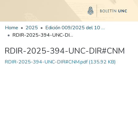
Home
2025
Edición 009/2025 del 10 de julio de 2025
RDIR-2025-394-UNC-DIR#CNM
RDIR-2025-394-UNC-DIR#CNM
RDIR-2025-394-UNC-DIR#CNM.pdf
(135.92 KB)