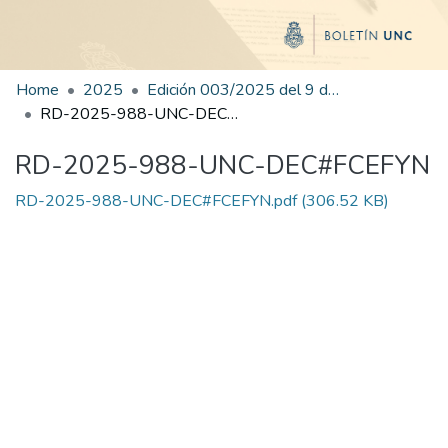
Home
2025
Edición 003/2025 del 9 de junio de 2025
RD-2025-988-UNC-DEC#FCEFYN
RD-2025-988-UNC-DEC#FCEFYN
RD-2025-988-UNC-DEC#FCEFYN.pdf
(306.52 KB)