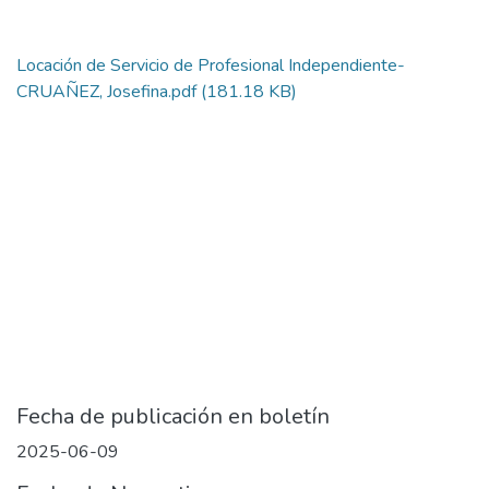
Locación de Servicio de Profesional Independiente-
CRUAÑEZ, Josefina.pdf
(181.18 KB)
Fecha de publicación en boletín
2025-06-09