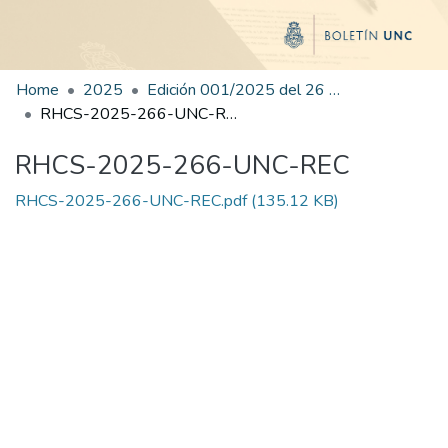
Home
2025
Edición 001/2025 del 26 de mayo de 2025
RHCS-2025-266-UNC-REC
RHCS-2025-266-UNC-REC
RHCS-2025-266-UNC-REC.pdf
(135.12 KB)