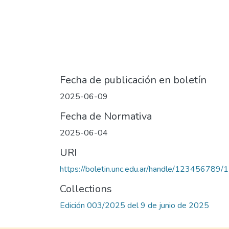
Fecha de publicación en boletín
2025-06-09
Fecha de Normativa
2025-06-04
URI
https://boletin.unc.edu.ar/handle/123456789
Collections
Edición 003/2025 del 9 de junio de 2025