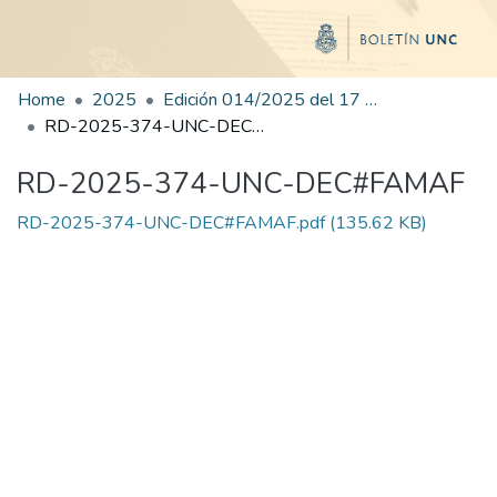
Home
2025
Edición 014/2025 del 17 de julio de 2025
RD-2025-374-UNC-DEC#FAMAF
RD-2025-374-UNC-DEC#FAMAF
RD-2025-374-UNC-DEC#FAMAF.pdf
(135.62 KB)